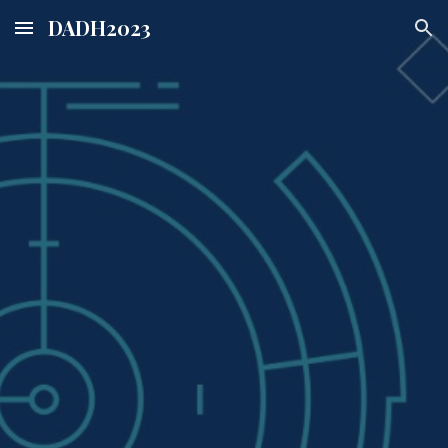
DADH2023
Skip to main content
Skip to navigation