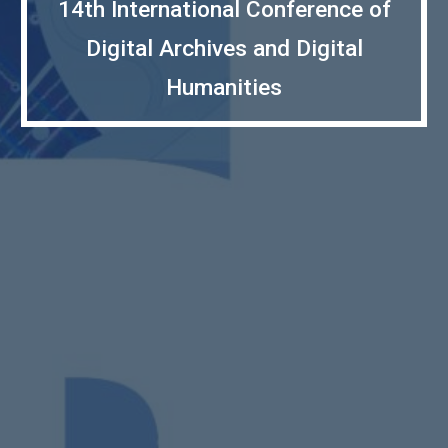
14th International Conference of
Digital Archives and Digital
Humanities