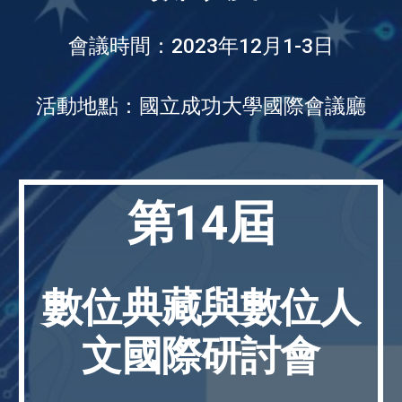
會議時間：2023年12月1-3日
活動地點：國立成功大學國際會議廳
第14屆
數位典藏與數位人
文國際研討會