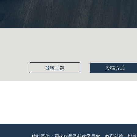
徵稿主題
投稿方式
贊助單位：國家科學及技術委員會、教育部第二期數