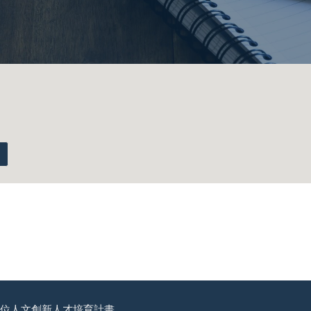
位人文創新人才培育計畫